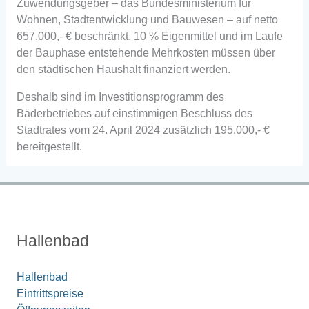
Zuwendungsgeber – das Bundesministerium für
Wohnen, Stadtentwicklung und Bauwesen – auf netto
657.000,- € beschränkt. 10 % Eigenmittel und im Laufe
der Bauphase entstehende Mehrkosten müssen über
den städtischen Haushalt finanziert werden.
Deshalb sind im Investitionsprogramm des
Bäderbetriebes auf einstimmigen Beschluss des
Stadtrates vom 24. April 2024 zusätzlich 195.000,- €
bereitgestellt.
Hallenbad
Hallenbad
Eintrittspreise