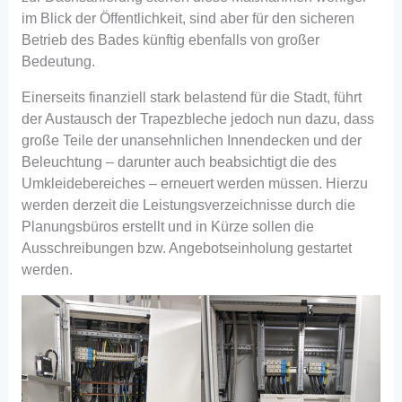
im Blick der Öffentlichkeit, sind aber für den sicheren
Betrieb des Bades künftig ebenfalls von großer
Bedeutung.
Einerseits finanziell stark belastend für die Stadt, führt
der Austausch der Trapezbleche jedoch nun dazu, dass
große Teile der unansehnlichen Innendecken und der
Beleuchtung – darunter auch beabsichtigt die des
Umkleidebereiches – erneuert werden müssen. Hierzu
werden derzeit die Leistungsverzeichnisse durch die
Planungsbüros erstellt und in Kürze sollen die
Ausschreibungen bzw. Angebotseinholung gestartet
werden.