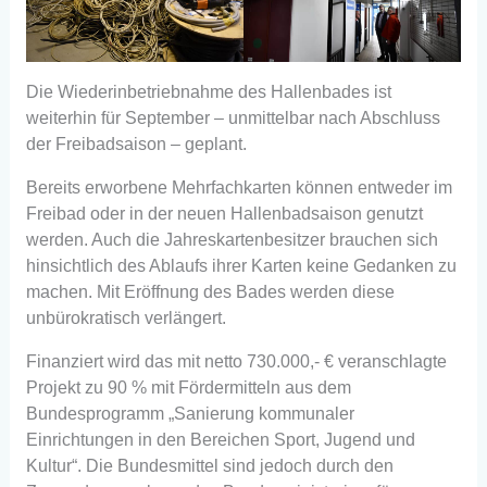
Die Wiederinbetriebnahme des Hallenbades ist
weiterhin für September – unmittelbar nach Abschluss
der Freibadsaison – geplant.
Bereits erworbene Mehrfachkarten können entweder im
Freibad oder in der neuen Hallenbadsaison genutzt
werden. Auch die Jahreskartenbesitzer brauchen sich
hinsichtlich des Ablaufs ihrer Karten keine Gedanken zu
machen. Mit Eröffnung des Bades werden diese
unbürokratisch verlängert.
Finanziert wird das mit netto 730.000,- € veranschlagte
Projekt zu 90 % mit Fördermitteln aus dem
Bundesprogramm „Sanierung kommunaler
Einrichtungen in den Bereichen Sport, Jugend und
Kultur“. Die Bundesmittel sind jedoch durch den