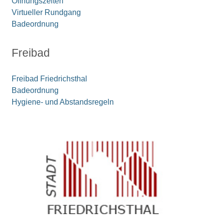
Öffnungszeiten
Virtueller Rundgang
Badeordnung
Freibad
Freibad Friedrichsthal
Badeordnung
Hygiene- und Abstandsregeln