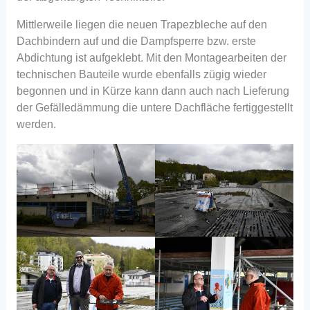
Mittlerweile liegen die neuen Trapezbleche auf den
Dachbindern auf und die Dampfsperre bzw. erste
Abdichtung ist aufgeklebt. Mit den Montagearbeiten der
technischen Bauteile wurde ebenfalls zügig wieder
begonnen und in Kürze kann dann auch nach Lieferung
der Gefälledämmung die untere Dachfläche fertiggestellt
werden.