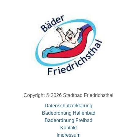
Copyright © 2026 Stadtbad Friedrichsthal
Datenschutzerklärung
Badeordnung Hallenbad
Badeordnung Freibad
Kontakt
Impressum