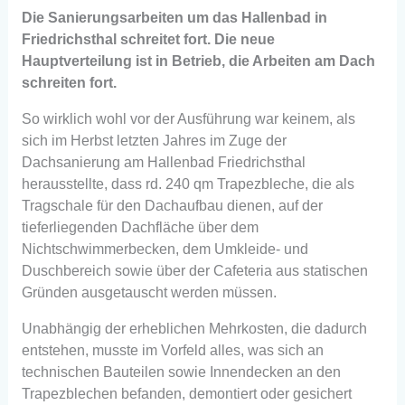
Die Sanierungsarbeiten um das Hallenbad in
Friedrichsthal schreitet fort. Die neue
Hauptverteilung ist in Betrieb, die Arbeiten am Dach
schreiten fort.
So wirklich wohl vor der Ausführung war keinem, als
sich im Herbst letzten Jahres im Zuge der
Dachsanierung am Hallenbad Friedrichsthal
herausstellte, dass rd. 240 qm Trapezbleche, die als
Tragschale für den Dachaufbau dienen, auf der
tieferliegenden Dachfläche über dem
Nichtschwimmerbecken, dem Umkleide- und
Duschbereich sowie über der Cafeteria aus statischen
Gründen ausgetauscht werden müssen.
Unabhängig der erheblichen Mehrkosten, die dadurch
entstehen, musste im Vorfeld alles, was sich an
technischen Bauteilen sowie Innendecken an den
Trapezblechen befanden, demontiert oder gesichert