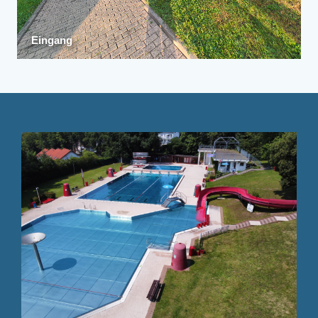
Eingang