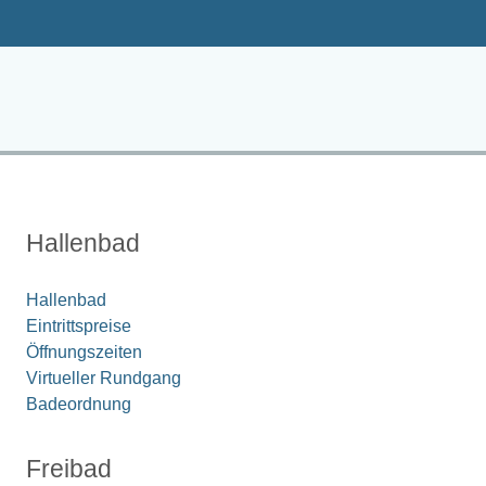
Hallenbad
Hallenbad
Eintrittspreise
Öffnungszeiten
Virtueller Rundgang
Badeordnung
Freibad