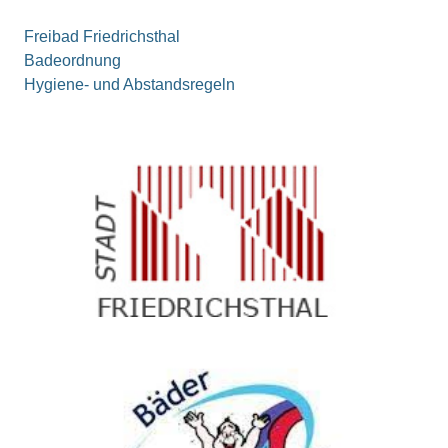
Freibad Friedrichsthal
Badeordnung
Hygiene- und Abstandsregeln