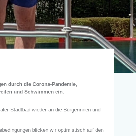
ngen durch die Corona-Pandemie,
weilen und Schwimmen ein.
aler Stadtbad wieder an die Bürgerinnen und
bedingungen blicken wir optimistisch auf den