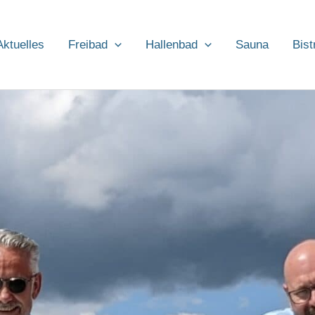
Aktuelles
Freibad
Hallenbad
Sauna
Bist