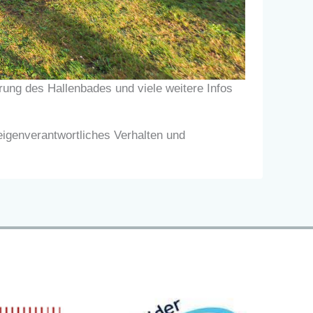
erung des Hallenbades und viele weitere Infos
eigenverantwortliches Verhalten und