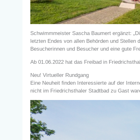
Schwimmmeister Sascha Baumert ergänzt: „Die
letzten Endes von allen Behörden und Stellen di
Besucherinnen und Besucher und eine gute Fre
Ab 01.06.2022 hat das Freibad in Friedrichstha
Neu! Virtueller Rundgang
Eine Neuheit finden Interessierte auf der Inter
nicht im Friedrichsthaler Stadtbad zu Gast war