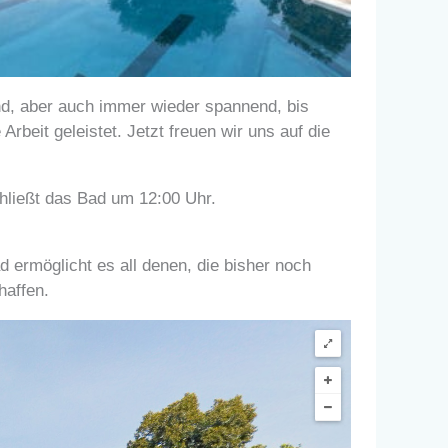
d, aber auch immer wieder spannend, bis
rbeit geleistet. Jetzt freuen wir uns auf die
chließt das Bad um 12:00 Uhr.
d ermöglicht es all denen, die bisher noch
chaffen.