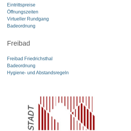
Eintrittspreise
Öffnungszeiten
Virtueller Rundgang
Badeordnung
Freibad
Freibad Friedrichsthal
Badeordnung
Hygiene- und Abstandsregeln