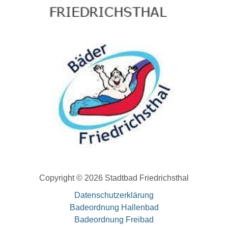
Copyright © 2026 Stadtbad Friedrichsthal
Datenschutzerklärung
Badeordnung Hallenbad
Badeordnung Freibad