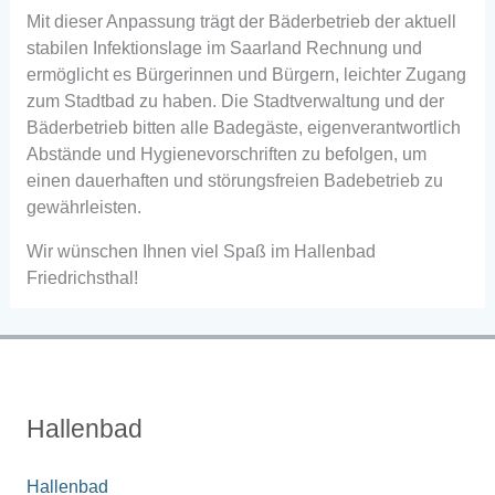
Mit dieser Anpassung trägt der Bäderbetrieb der aktuell
stabilen Infektionslage im Saarland Rechnung und
ermöglicht es Bürgerinnen und Bürgern, leichter Zugang
zum Stadtbad zu haben. Die Stadtverwaltung und der
Bäderbetrieb bitten alle Badegäste, eigenverantwortlich
Abstände und Hygienevorschriften zu befolgen, um
einen dauerhaften und störungsfreien Badebetrieb zu
gewährleisten.
Wir wünschen Ihnen viel Spaß im Hallenbad
Friedrichsthal!
Hallenbad
Hallenbad