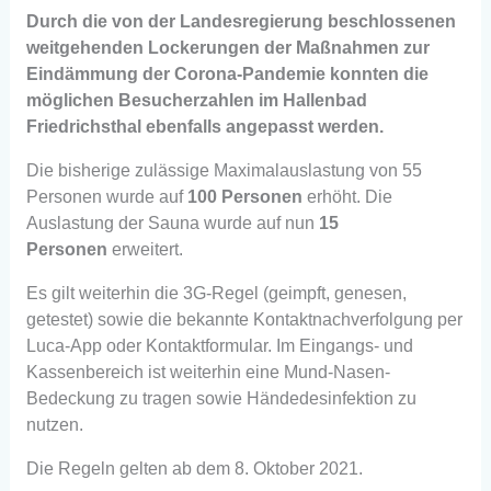
Durch die von der Landesregierung beschlossenen
weitgehenden Lockerungen der Maßnahmen zur
Eindämmung der Corona-Pandemie konnten die
möglichen Besucherzahlen im Hallenbad
Friedrichsthal ebenfalls angepasst werden.
Die bisherige zulässige Maximalauslastung von 55
Personen wurde auf
100
Personen
erhöht. Die
Auslastung der Sauna wurde auf nun
15
Personen
erweitert.
Es gilt weiterhin die 3G-Regel (geimpft, genesen,
getestet) sowie die bekannte Kontaktnachverfolgung per
Luca-App oder Kontaktformular. Im Eingangs- und
Kassenbereich ist weiterhin eine Mund-Nasen-
Bedeckung zu tragen sowie Händedesinfektion zu
nutzen.
Die Regeln gelten ab dem 8. Oktober 2021.