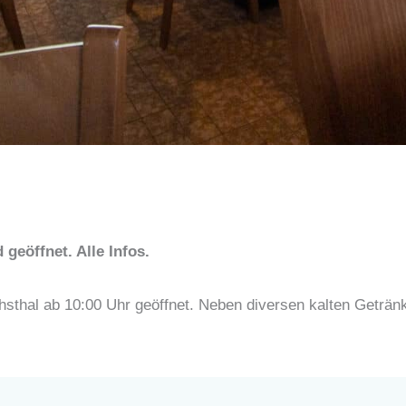
geöffnet. Alle Infos.
chsthal ab 10:00 Uhr geöffnet. Neben diversen kalten Geträ