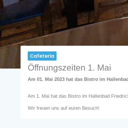
Cafeteria
Öffnungszeiten 1. Mai
Am 01. Mai 2023 hat das Bistro im Hallenbad 
Am 1. Mai hat das Bistro im Hallenbad Friedri
Wir freuen uns auf euren Besuch!