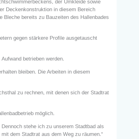
Nichtschwimmerbeckens, der Umkleide sowie
der Deckenkonstruktion in diesem Bereich
e Bleche bereits zu Bauzeiten des Hallenbades
tern gegen stärkere Profile ausgetauscht
 Aufwand betrieben werden.
halten bleiben. Die Arbeiten in diesem
hsthal zu rechnen, mit denen sich der Stadtrat
llenbadbetrieb möglich.
h. Dennoch stehe ich zu unserem Stadtbad als
m mit dem Stadtrat aus dem Weg zu räumen.“