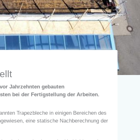
llt
 vor Jahrzehnten gebauten
ten bei der Fertigstellung der Arbeiten.
annten Trapezbleche in einigen Bereichen des
ngewiesen, eine statische Nachberechnung der