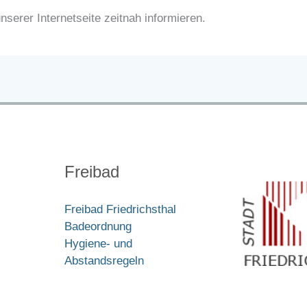
nserer Internetseite zeitnah informieren.
Freibad
Freibad Friedrichsthal
Badeordnung
Hygiene- und
Abstandsregeln