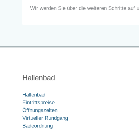
Wir werden Sie über die weiteren Schritte auf u
Hallenbad
Hallenbad
Eintrittspreise
Öffnungszeiten
Virtueller Rundgang
Badeordnung